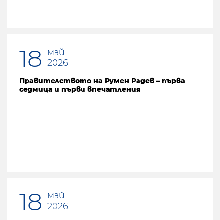
18
май
2026
Правителството на Румен Радев – първа
седмица и първи впечатления
18
май
2026