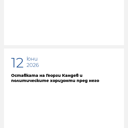
12
юни
2026
Оставката на Георги Кандев и
политическите хоризонти пред него